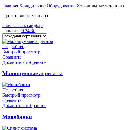
Главная
Холодильное Оборудование
Холодильные установки
Представлено 3 товара
Показывать сайдбар
Показать
9
24
36
Подробнее
Быстрый просмотр
Сравнить
Добавить в избранное
Малошумные агрегаты
Подробнее
Быстрый просмотр
Сравнить
Добавить в избранное
Моноблоки