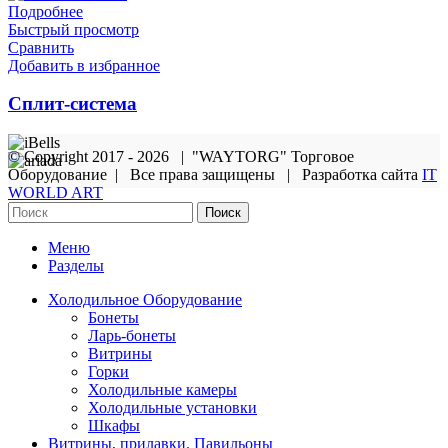
Подробнее
Быстрый просмотр
Сравнить
Добавить в избранное
Сплит-система
© Copyright 2017 - 2026 | "WAYTORG" Торговое
Оборудование | Все права защищены | Разработка сайта
IT
WORLD ART
Поиск
Меню
Разделы
Холодильное Оборудование
Бонеты
Ларь-бонеты
Витрины
Горки
Холодильные камеры
Холодильные установки
Шкафы
Витрины, прилавки. Павильоны