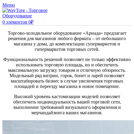
Меню
0
элементов
0
₽
Торгово-холодильное оборудование «Ариада» предлагает
решения для магазинов любого формата – от небольшого
магазина у дома, до комплектации супермаркетов и
гипермаркетов торговых сетей.
Функциональность решений позволяет не только эффективно
использовать торговую площадь, но и обеспечить
максимальную загрузку товаром и отличную обзорность.
Модельный ряд витрин, горок, бонет и ларей позволяет
масштабировать бизнес в случае увеличения торговых
площадей и переезду магазина в новое помещение.
Высокий уровень кастомизации моделей позволяет
обеспечить индивидуальность вашей торговой сети,
выполнение требований визуального оформления и
мерчандайзинга ваших магазинов.