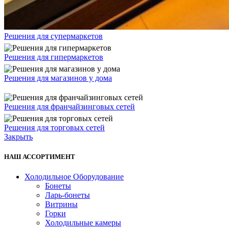
Решения для супермаркетов
Решения для гипермаркетов
Решения для магазинов у дома
Решения для франчайзинговых сетей
Решения для торговых сетей
Закрыть
НАШ АССОРТИМЕНТ
Холодильное Оборудование
Бонеты
Ларь-бонеты
Витрины
Горки
Холодильные камеры